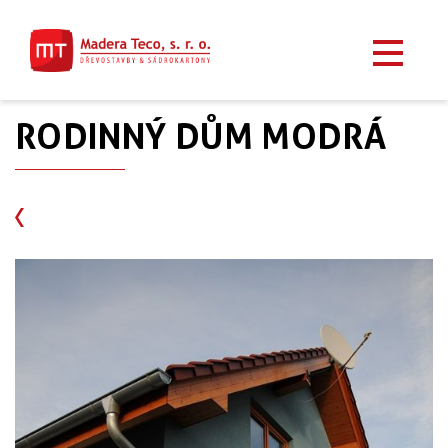
RODINNÝ DŮM MODRÁ